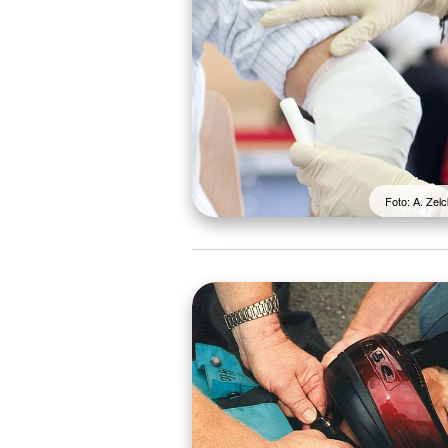
Foto: A. Ze