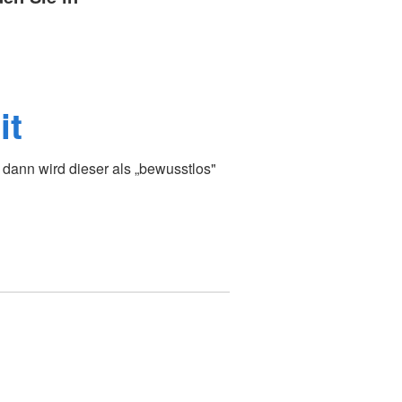
it
dann wird dieser als „bewusstlos"