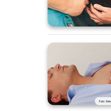
Foto: Seb