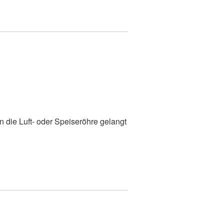
 die Luft- oder Speiseröhre gelangt