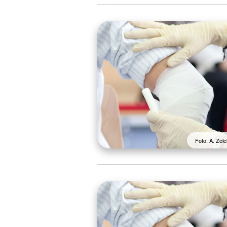
Foto: A. Ze