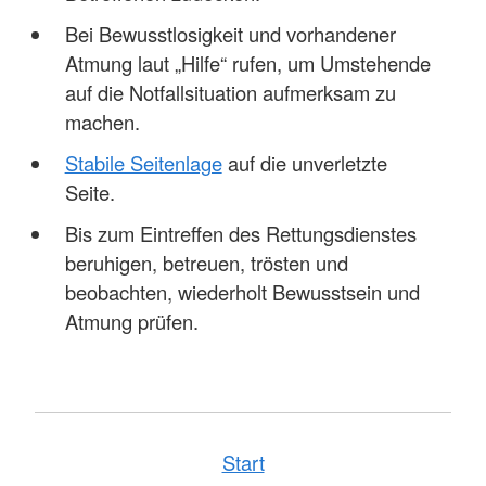
Bei Bewusstlosigkeit und vorhandener
Atmung laut „Hilfe“ rufen, um Umstehende
auf die Notfallsituation aufmerksam zu
machen.
Stabile Seitenlage
auf die unverletzte
Seite.
Bis zum Eintreffen des Rettungsdienstes
beruhigen, betreuen, trösten und
beobachten, wiederholt Bewusstsein und
Atmung prüfen.
Start