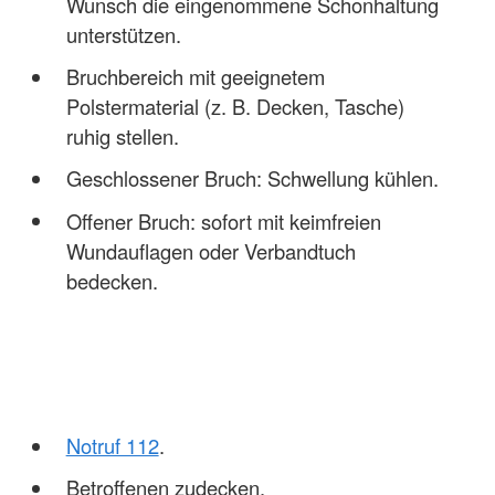
Wunsch die eingenommene Schonhaltung
unterstützen.
Bruchbereich mit geeignetem
Polstermaterial (z. B. Decken, Tasche)
ruhig stellen.
Geschlossener Bruch: Schwellung kühlen.
Offener Bruch: sofort mit keimfreien
Wundauflagen oder Verbandtuch
bedecken.
Notruf 112
.
Betroffenen zudecken.