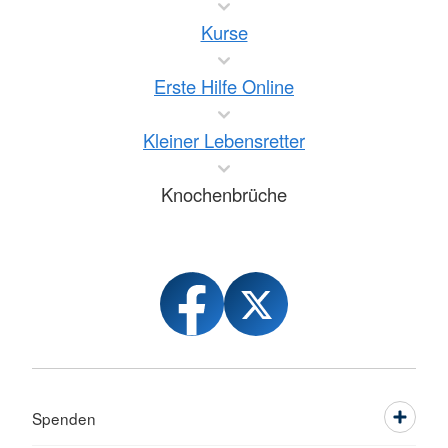
Kurse
Erste Hilfe Online
Kleiner Lebensretter
Knochenbrüche
Spenden