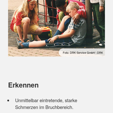
Foto: DRK-Service GmbH \ DRK
Erkennen
Unmittelbar eintretende, starke
Schmerzen im Bruchbereich.