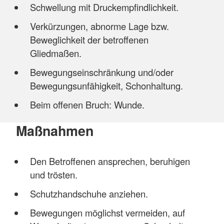
Schwellung mit Druckempfindlichkeit.
Verkürzungen, abnorme Lage bzw.
Beweglichkeit der betroffenen
Gliedmaßen.
Bewegungseinschränkung und/oder
Bewegungsunfähigkeit, Schonhaltung.
Beim offenen Bruch: Wunde.
Maßnahmen
Den Betroffenen ansprechen, beruhigen
und trösten.
Schutzhandschuhe anziehen.
Bewegungen möglichst vermeiden, auf