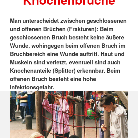
Man unterscheidet zwischen geschlossenen
und offenen Brüchen (Frakturen): Beim
geschlossenen Bruch besteht keine äußere
Wunde, wohingegen beim offenen Bruch im
Bruchbereich eine Wunde auftritt. Haut und
Muskeln sind verletzt, eventuell sind auch
Knochenanteile (Splitter) erkennbar. Beim
offenen Bruch besteht eine hohe
Infektionsgefahr.