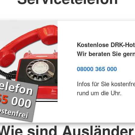
Kostenlose DRK-Hotl
Wir beraten Sie ger
08000 365 000
Infos für Sie kostenfre
rund um die Uhr.
 Wie sind Ausländer