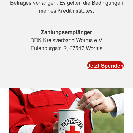
Betrages verlangen. Es gelten die Bedingungen
meines Kreditinstitutes.
Zahlungsempfänger
DRK Kreisverband Worms e.V.
Eulenburgstr. 2, 67547 Worms