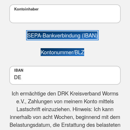
Kontoinhaber
SEPA-Bankverbindung (IBAN)
Kontonummer/BLZ
IBAN
Ich ermächtige den DRK Kreisverband Worms
e.V., Zahlungen von meinem Konto mittels
Lastschrift einzuziehen. Hinweis: Ich kann
innerhalb von acht Wochen, beginnend mit dem
Belastungsdatum, die Erstattung des belasteten