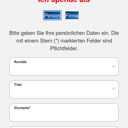
Person
Firma
Bitte geben Sie Ihre persönlichen Daten ein. Die
mit einem Stern (
*
) markierten Felder sind
Pflichtfelder.
Anrede
Titel
Vorname
*