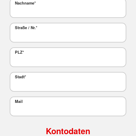
Nachname
*
Straße / Nr.
*
PLZ
*
Stadt
*
Mail
Kontodaten