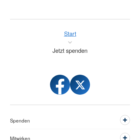
Start
Jetzt spenden
Spenden
Mitwirken