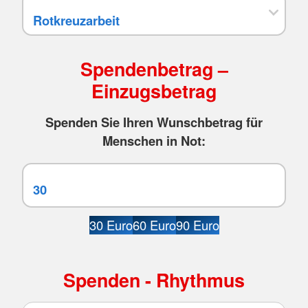
Spendenbetrag –
Einzugsbetrag
Spenden Sie Ihren Wunschbetrag für
Menschen in Not:
30 Euro
60 Euro
90 Euro
Spenden - Rhythmus