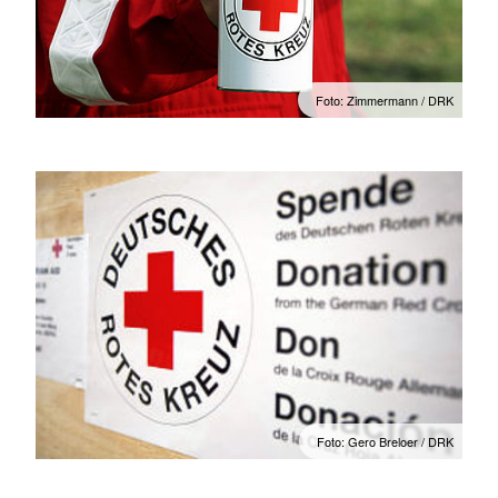
Foto: Zimmermann / DRK
Foto: Gero Breloer / DRK